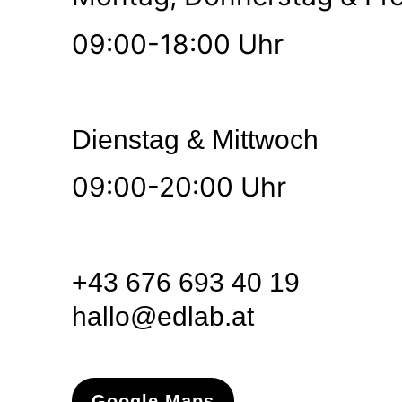
09:00-18:00 Uhr
Dienstag & Mittwoch
09:00-20:00 Uhr
+43 676 693 40 19
hallo@edlab.at
Google Maps