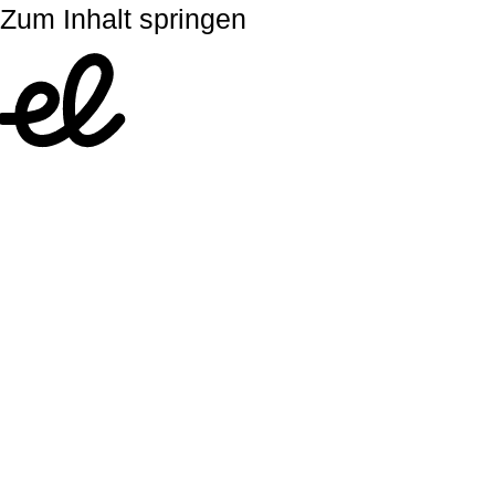
Zum Inhalt springen