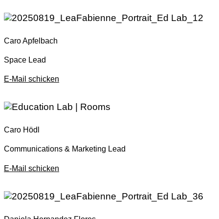
Caro Apfelbach
Space Lead
E-Mail schicken
Caro Hödl
Communications & Marketing Lead
E-Mail schicken