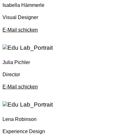
Isabella Hämmerle
Visual Designer
E-Mail schicken
Julia Pichler
Director
E-Mail schicken
Lena Robinson
Experience Design