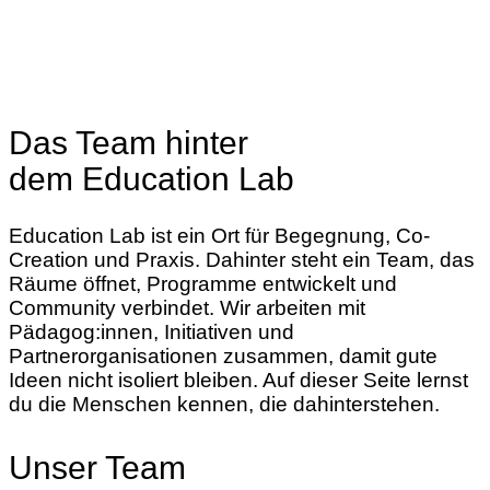
Das Team hinter
dem Education Lab
Education Lab ist ein Ort für Begegnung, Co-
Creation und Praxis. Dahinter steht ein Team, das
Räume öffnet, Programme entwickelt und
Community verbindet. Wir arbeiten mit
Pädagog:innen, Initiativen und
Partnerorganisationen zusammen, damit gute
Ideen nicht isoliert bleiben. Auf dieser Seite lernst
du die Menschen kennen, die dahinterstehen.
Unser Team