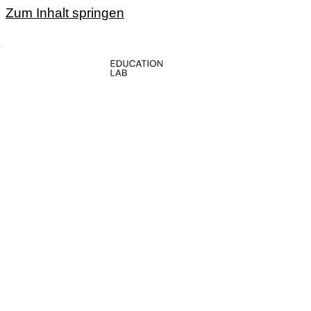
Zum Inhalt springen