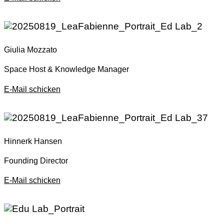
Giulia Mozzato
Space Host & Knowledge Manager
E-Mail schicken
Hinnerk Hansen
Founding Director
E-Mail schicken