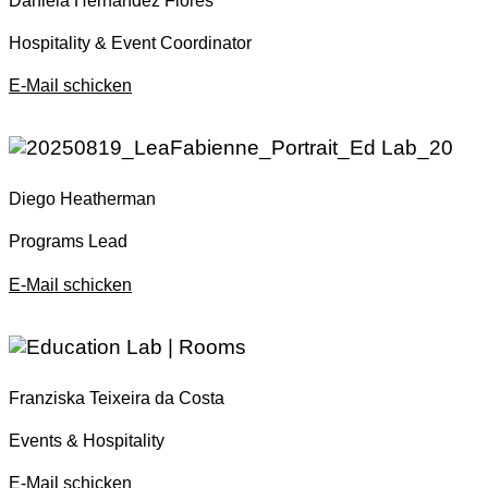
Daniela Hernandez Flores
Hospitality & Event Coordinator
E-Mail schicken
Diego Heatherman
Programs Lead
E-Mail schicken
Franziska Teixeira da Costa
Events & Hospitality
E-Mail schicken