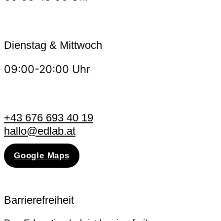
Dienstag & Mittwoch
09:00-20:00 Uhr
+43 676 693 40 19
hallo@edlab.at
Google Maps
Barrierefreiheit