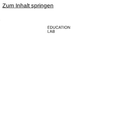
Zum Inhalt springen