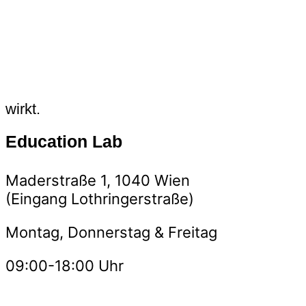
wirkt.
Education Lab
Maderstraße 1, 1040 Wien
(Eingang Lothringerstraße)
Montag, Donnerstag & Freitag
09:00-18:00 Uhr