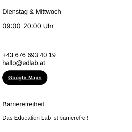
Dienstag & Mittwoch
09:00-20:00 Uhr
+43 676 693 40 19
hallo@edlab.at
Google Maps
Barrierefreiheit
Das Education Lab ist barrierefrei!