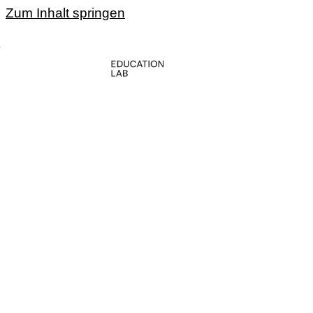
Zum Inhalt springen