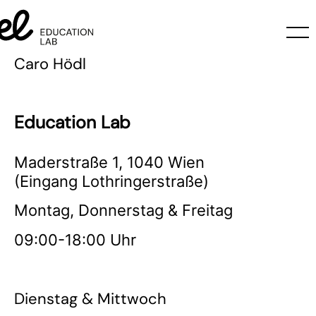
Caro Hödl
Education Lab
Maderstraße 1, 1040 Wien
(Eingang Lothringerstraße)
Montag, Donnerstag & Freitag
09:00-18:00 Uhr
Dienstag & Mittwoch