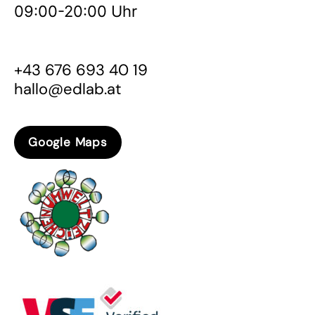
09:00-20:00 Uhr
+43 676 693 40 19
hallo@edlab.at
Google Maps