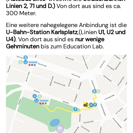
Linien 2, 71 und D.)
Von dort aus sind es ca.
300 Meter.
Eine weitere nahegelegene Anbindung ist die
U-Bahn-Station Karlsplatz
,(Linien
U1, U2 und
U4)
. Von dort aus sind es
nur wenige
Gehminuten
bis zum Education Lab.