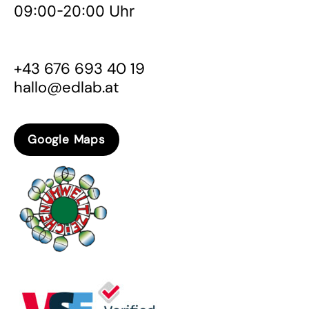
09:00-20:00 Uhr
+43 676 693 40 19
hallo@edlab.at
Google Maps