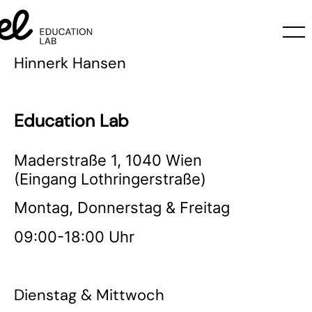
Hinnerk Hansen
Education Lab
Maderstraße 1, 1040 Wien
(Eingang Lothringerstraße)
Montag, Donnerstag & Freitag
09:00-18:00 Uhr
Dienstag & Mittwoch