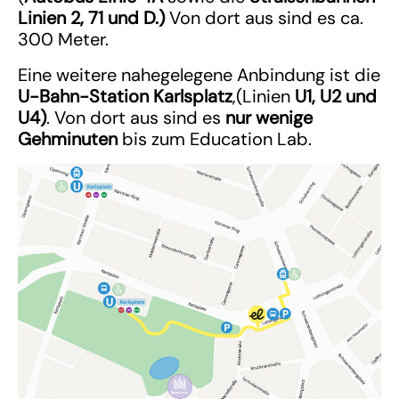
Linien 2, 71 und D.)
Von dort aus sind es ca.
300 Meter.
Eine weitere nahegelegene Anbindung ist die
U-Bahn-Station Karlsplatz
,(Linien
U1, U2 und
U4)
. Von dort aus sind es
nur wenige
Gehminuten
bis zum Education Lab.