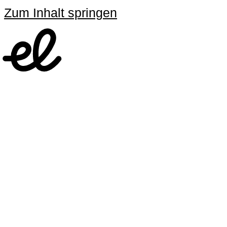
Zum Inhalt springen