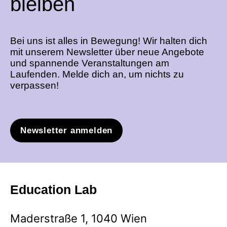
bleiben
Bei uns ist alles in Bewegung! Wir halten dich
mit unserem Newsletter über neue Angebote
und spannende Veranstaltungen am
Laufenden. Melde dich an, um nichts zu
verpassen!
Newsletter anmelden
Education Lab
Maderstraße 1, 1040 Wien