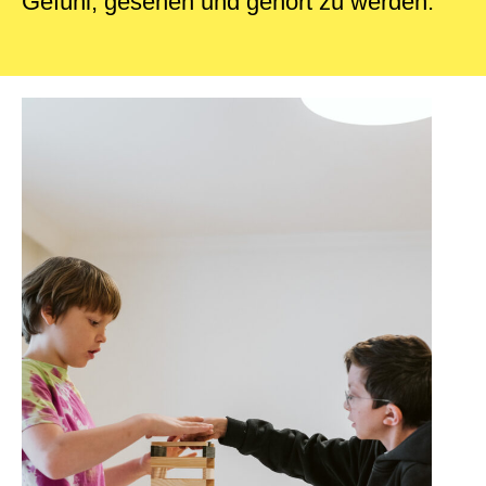
Gefühl, gesehen und gehört zu werden.