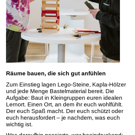
Räume bauen, die sich gut anfühlen
Zum Einstieg lagen Lego-Steine, Kapla-Hölzer
und jede Menge Bastelmaterial bereit. Die
Aufgabe: Baut in Kleingruppen euren idealen
Lernort. Einen Ort, an dem ihr euch wohlfühlt.
Der euch Spaß macht. Der euch schützt oder
euch herausfordert – je nachdem, was euch
wichtig ist.