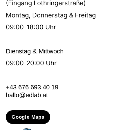
(Eingang Lothringerstraße)
Montag, Donnerstag & Freitag
09:00-18:00 Uhr
Dienstag & Mittwoch
09:00-20:00 Uhr
+43 676 693 40 19
hallo@edlab.at
Google Maps