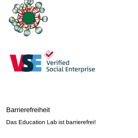
Barrierefreiheit
Das Education Lab ist barrierefrei!