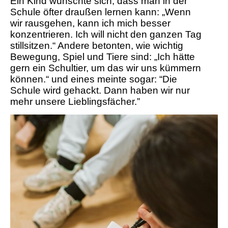
Ein Kind wünschte sich, dass man in der
Schule öfter draußen lernen kann: „Wenn
wir rausgehen, kann ich mich besser
konzentrieren. Ich will nicht den ganzen Tag
stillsitzen.“ Andere betonten, wie wichtig
Bewegung, Spiel und Tiere sind: „Ich hätte
gern ein Schultier, um das wir uns kümmern
können.“ und eines meinte sogar: “Die
Schule wird gehackt. Dann haben wir nur
mehr unsere Lieblingsfächer.”