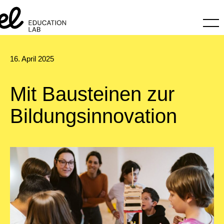
16. April 2025
Mit Bausteinen zur
Bildungsinnovation