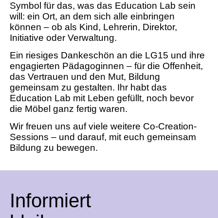
Symbol für das, was das Education Lab sein
will: ein Ort, an dem sich alle einbringen
können – ob als Kind, Lehrerin, Direktor,
Initiative oder Verwaltung.
Ein riesiges Dankeschön an die LG15 und ihre
engagierten Pädagoginnen – für die Offenheit,
das Vertrauen und den Mut, Bildung
gemeinsam zu gestalten. Ihr habt das
Education Lab mit Leben gefüllt, noch bevor
die Möbel ganz fertig waren.
Wir freuen uns auf viele weitere Co-Creation-
Sessions – und darauf, mit euch gemeinsam
Bildung zu bewegen.
Informiert