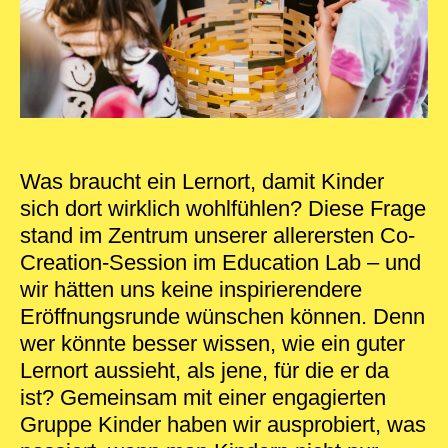
Was braucht ein Lernort, damit Kinder
sich dort wirklich wohlfühlen? Diese Frage
stand im Zentrum unserer allerersten Co-
Creation-Session im Education Lab – und
wir hätten uns keine inspirierendere
Eröffnungsrunde wünschen können. Denn
wer könnte besser wissen, wie ein guter
Lernort aussieht, als jene, für die er da
ist? Gemeinsam mit einer engagierten
Gruppe Kinder haben wir ausprobiert, was