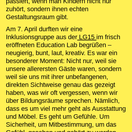
passiert, wenn man Kindern nicht nur
zuhört, sondern ihnen echten
Gestaltungsraum gibt.
Am 7. April durften wir eine
Inklusionsgruppe aus der
LG15
im frisch
eröffneten Education Lab begrüßen –
neugierig, bunt, laut, kreativ. Es war ein
besonderer Moment: Nicht nur, weil sie
unsere allerersten Gäste waren, sondern
weil sie uns mit ihrer unbefangenen,
direkten Sichtweise genau das gezeigt
haben, was wir oft vergessen, wenn wir
über Bildungsräume sprechen. Nämlich,
dass es um viel mehr geht als Ausstattung
und Möbel. Es geht um Gefühle. Um
Sicherheit, um Mitbestimmung, um das