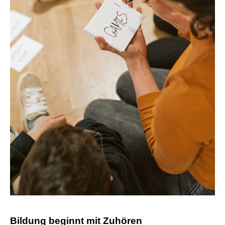
Bildung beginnt mit Zuhören