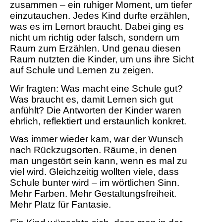
zusammen – ein ruhiger Moment, um tiefer
einzutauchen. Jedes Kind durfte erzählen,
was es im Lernort braucht. Dabei ging es
nicht um richtig oder falsch, sondern um
Raum zum Erzählen. Und genau diesen
Raum nutzten die Kinder, um uns ihre Sicht
auf Schule und Lernen zu zeigen.
Wir fragten: Was macht eine Schule gut?
Was braucht es, damit Lernen sich gut
anfühlt? Die Antworten der Kinder waren
ehrlich, reflektiert und erstaunlich konkret.
Was immer wieder kam, war der Wunsch
nach Rückzugsorten. Räume, in denen
man ungestört sein kann, wenn es mal zu
viel wird. Gleichzeitig wollten viele, dass
Schule bunter wird – im wörtlichen Sinn.
Mehr Farben. Mehr Gestaltungsfreiheit.
Mehr Platz für Fantasie.