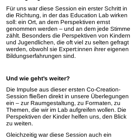
Für uns war diese Session ein erster Schritt in
die Richtung, in der das Education Lab wirken
soll: ein Ort, an dem Perspektiven ernst
genommen werden – und an dem jede Stimme
zählt. Besonders die Perspektiven von Kindern
und Jugendlichen, die oft viel zu selten gefragt
werden, obwohl sie Expert:innen ihrer eigenen
Bildungserfahrungen sind.
Und wie geht’s weiter?
Die Impulse aus dieser ersten Co-Creation-
Session fließen direkt in unsere Überlegungen
ein – zur Raumgestaltung, zu Formaten, zu
Themen, die wir im Lab aufgreifen wollen. Die
Perspektiven der Kinder helfen uns, den Blick
zu weiten.
Gleichzeitig war diese Session auch ein