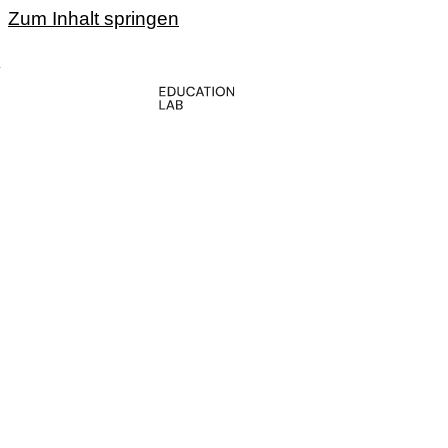
Zum Inhalt springen