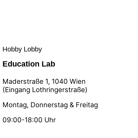
Hobby Lobby
Education Lab
Maderstraße 1, 1040 Wien
(Eingang Lothringerstraße)
Montag, Donnerstag & Freitag
09:00-18:00 Uhr