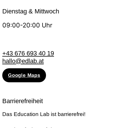
Dienstag & Mittwoch
09:00-20:00 Uhr
+43 676 693 40 19
hallo@edlab.at
Google Maps
Barrierefreiheit
Das Education Lab ist barrierefrei!