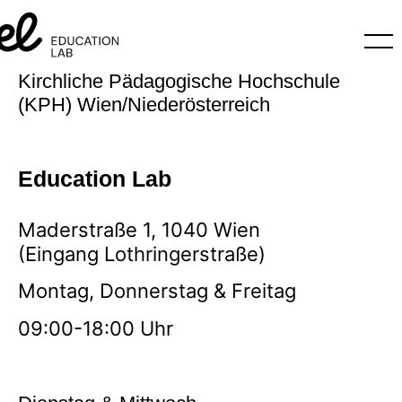
Kirchliche Pädagogische Hochschule
(KPH) Wien/Niederösterreich
Education Lab
Maderstraße 1, 1040 Wien
(Eingang Lothringerstraße)
Montag, Donnerstag & Freitag
09:00-18:00 Uhr