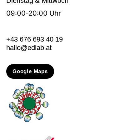
Dienstag & Mittwoch
09:00-20:00 Uhr
+43 676 693 40 19
hallo@edlab.at
Google Maps