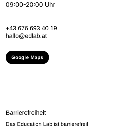
09:00-20:00 Uhr
+43 676 693 40 19
hallo@edlab.at
Google Maps
Barrierefreiheit
Das Education Lab ist barrierefrei!