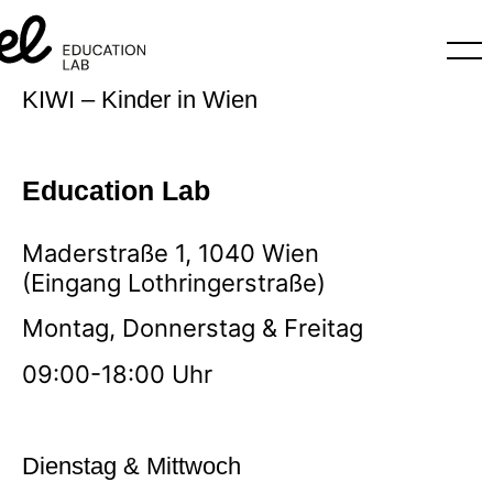
KIWI – Kinder in Wien
Education Lab
Maderstraße 1, 1040 Wien
(Eingang Lothringerstraße)
Montag, Donnerstag & Freitag
09:00-18:00 Uhr
Dienstag & Mittwoch