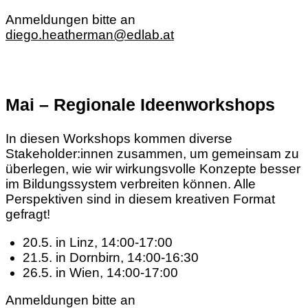
Anmeldungen bitte an
diego.heatherman@edlab.at
Mai – Regionale Ideenworkshops
In diesen Workshops kommen diverse
Stakeholder:innen zusammen, um gemeinsam zu
überlegen, wie wir wirkungsvolle Konzepte besser
im Bildungssystem verbreiten können. Alle
Perspektiven sind in diesem kreativen Format
gefragt!
20.5. in Linz, 14:00-17:00
21.5. in Dornbirn, 14:00-16:30
26.5. in Wien, 14:00-17:00
Anmeldungen bitte an