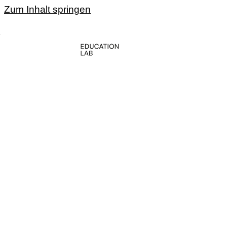
Zum Inhalt springen