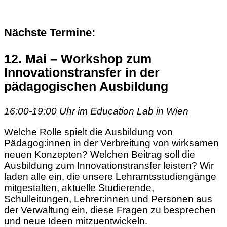
Nächste Termine:
12. Mai – Workshop zum
Innovationstransfer in der
pädagogischen Ausbildung
16:00-19:00 Uhr im Education Lab in Wien
Welche Rolle spielt die Ausbildung von
Pädagog:innen in der Verbreitung von wirksamen
neuen Konzepten? Welchen Beitrag soll die
Ausbildung zum Innovationstransfer leisten? Wir
laden alle ein, die unsere Lehramtsstudiengänge
mitgestalten, aktuelle Studierende,
Schulleitungen, Lehrer:innen und Personen aus
der Verwaltung ein, diese Fragen
zu besprechen
und neue Ideen mitzuentwickeln.