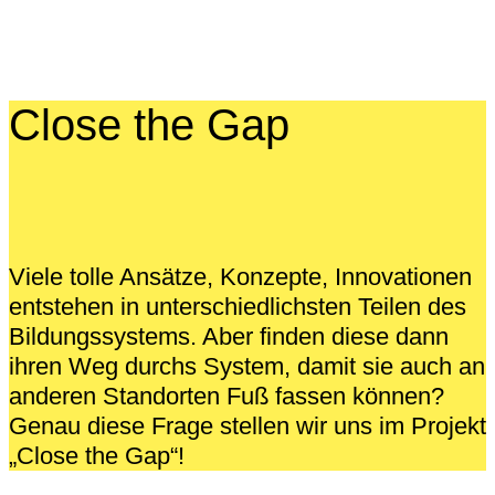
Close the Gap
Viele tolle Ansätze, Konzepte, Innovationen
entstehen in unterschiedlichsten Teilen des
Bildungssystems. Aber finden diese dann
ihren Weg durchs System, damit sie auch an
anderen Standorten Fuß fassen können?
Genau diese Frage stellen wir uns im Projekt
„Close the Gap“!