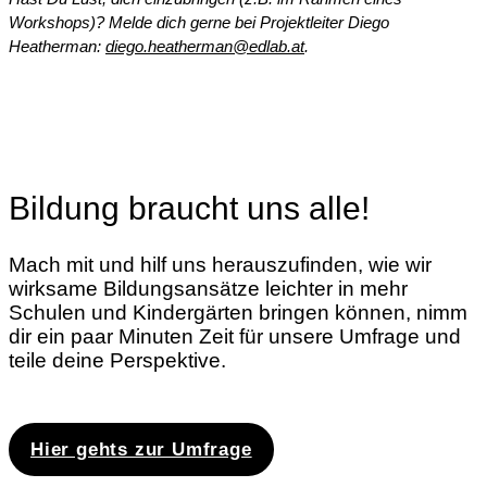
Workshops)? Melde dich gerne bei Projektleiter Diego
Heatherman:
diego.heatherman@edlab.at
.
Bildung braucht uns alle!
Mach mit und hilf uns herauszufinden, wie wir
wirksame Bildungsansätze leichter in mehr
Schulen und Kindergärten bringen können, nimm
dir ein paar Minuten Zeit für unsere Umfrage und
teile deine Perspektive.
Hier gehts zur Umfrage