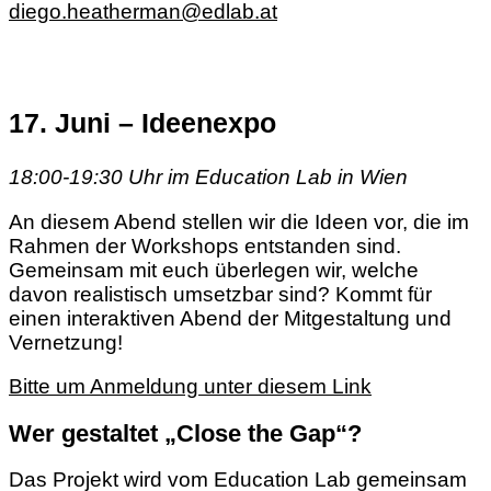
diego.heatherman@edlab.at
17. Juni – Ideenexpo
18:00-19:30 Uhr im Education Lab in Wien
An diesem Abend stellen wir die Ideen vor, die im
Rahmen der Workshops entstanden sind.
Gemeinsam mit euch überlegen wir, welche
davon realistisch umsetzbar sind? Kommt für
einen interaktiven Abend der Mitgestaltung und
Vernetzung!
Bitte um Anmeldung unter diesem Link
Wer gestaltet „Close the Gap“?
Das Projekt wird vom Education Lab gemeinsam