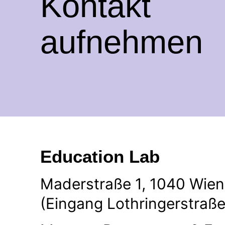
Kontakt
aufnehmen
Education Lab
Maderstraße 1, 1040 Wien
(Eingang Lothringerstraße