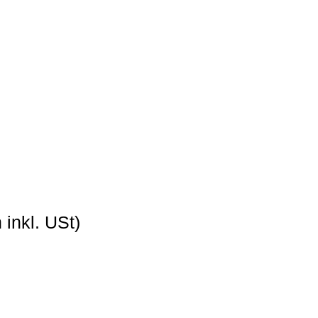
inkl. USt)