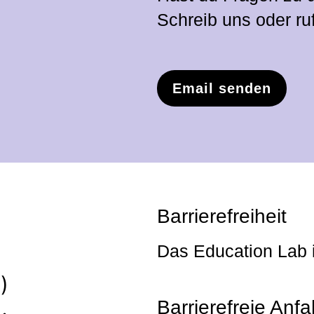
Schreib uns oder ru
Email senden
Barrierefreiheit
Das Education Lab is
)
Barrierefreie Anfa