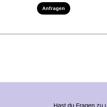
Anfragen
Hast du Fragen zu 