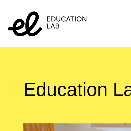
Education L