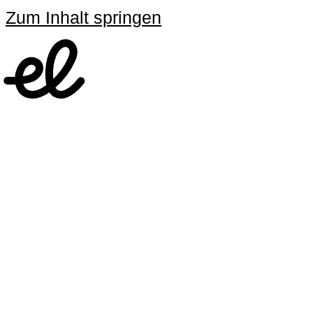
Zum Inhalt springen